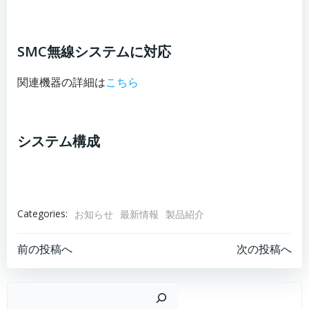
SMC無線システムに対応
関連機器の詳細は
こちら
システム構成
Categories:
お知らせ
最新情報
製品紹介
投
投
前の投稿へ
次の投稿へ
稿
稿
検