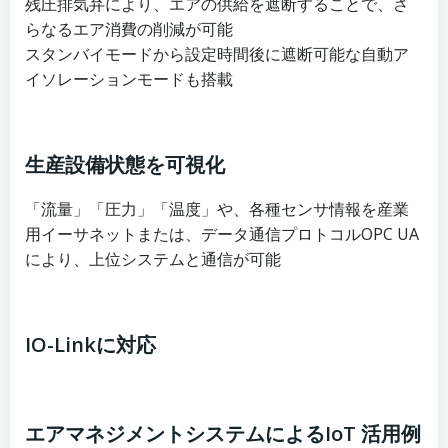
残圧排気弁により、エアの供給を遮断することで、さ
らなるエア消費の削減が可能
スタンバイモードから設定時間後に遮断可能な自動ア
イソレーションモードも搭載
生産設備状態を可視化
「流量」「圧力」「温度」や、各種センサ情報を産業
用イーサネットまたは、データ通信プロトコルOPC UA
により、上位システムと通信が可能
IO-Linkに対応
エアマネジメントシステムによるIoT 活用例