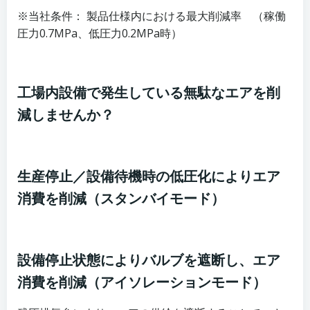
※当社条件： 製品仕様内における最大削減率 （稼働
圧力0.7MPa、低圧力0.2MPa時）
工場内設備で発生している無駄なエアを削
減しませんか？
生産停止／設備待機時の低圧化によりエア
消費を削減（スタンバイモード）
設備停止状態によりバルブを遮断し、エア
消費を削減（アイソレーションモード）