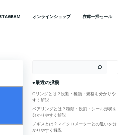
NSTAGRAM
オンラインショップ
在庫一掃セール
検索
●最近の投稿
Oリングとは？役割・種類・規格を分かりや
すく解説
ベアリングとは？種類・役割・シール形状を
分かりやすく解説
ノギスとは？マイクロメーターとの違いを分
かりやすく解説