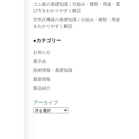
ゴム板の基礎知識｜仕組み・種類・用途・選
び方をわかりやすく解説
空気圧機器の基礎知識｜仕組み・種類・用途
をわかりやすく解説
●カテゴリー
お知らせ
展示会
技術情報・基礎知識
最新情報
製品紹介
アーカイブ