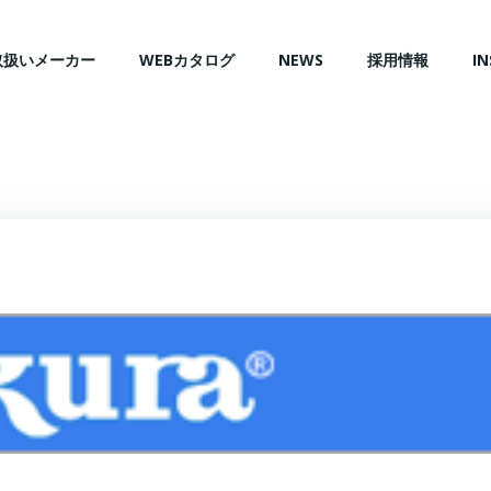
取扱いメーカー
WEBカタログ
NEWS
採用情報
I