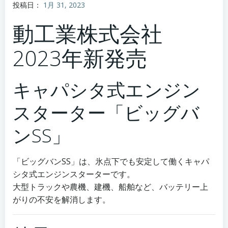
投稿日：
1月 31, 2023
動工業株式会社
2023年新発売
キャパシタ式エンジン
スターター「ビッグバ
ンSS」
「ビッグバンSS」は、氷点下でも安定して働くキャパ
シタ式エンジンスターターです。
大型トラックや農機、建機、船舶など、バッテリー上
がりの不安を解消します。