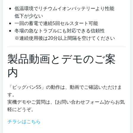
低温環境でリチウムイオンバッテリーより性能
低下が少ない
一回の蓄電で連続5回セルスタート可能
冬場の急なトラブルにも対応できる信頼性
※連続使用後は20分以上間隔を空けてください
製品動画とデモのご案
内
「ビッグバンSS」の動作は、動画でご確認いただけま
す。
実機デモやご質問は、[お問い合わせフォーム]からお気
軽にどうぞ。
チラシはこちら