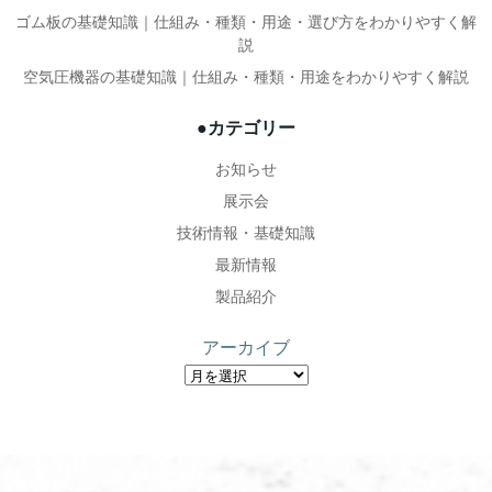
ー
ー
ゴム板の基礎知識｜仕組み・種類・用途・選び方をわかりやすく解
説
シ
シ
空気圧機器の基礎知識｜仕組み・種類・用途をわかりやすく解説
ョ
ョ
●カテゴリー
ン
ン
お知らせ
展示会
技術情報・基礎知識
最新情報
製品紹介
アーカイブ