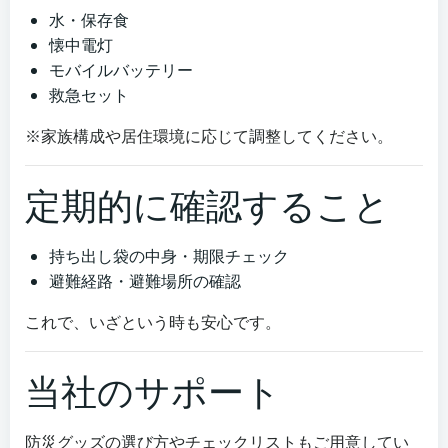
水・保存食
懐中電灯
モバイルバッテリー
救急セット
※家族構成や居住環境に応じて調整してください。
定期的に確認すること
持ち出し袋の中身・期限チェック
避難経路・避難場所の確認
これで、いざという時も安心です。
当社のサポート
防災グッズの選び方やチェックリストもご用意してい