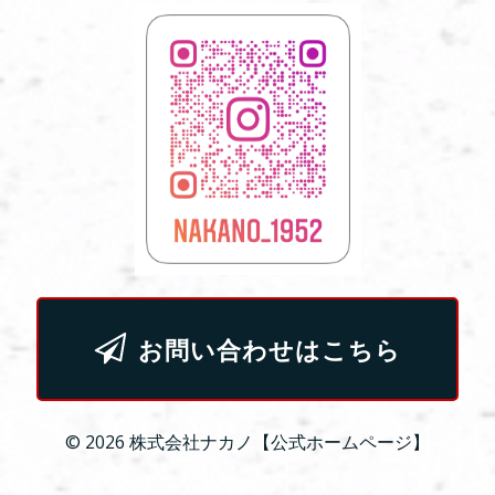
お問い合わせはこちら
© 2026 株式会社ナカノ【公式ホームページ】