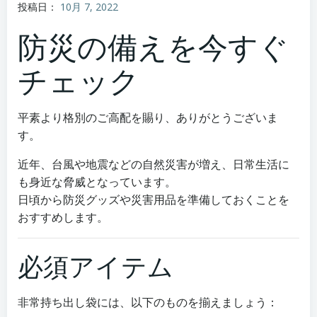
投稿日：
10月 7, 2022
防災の備えを今すぐ
チェック
平素より格別のご高配を賜り、ありがとうございま
す。
近年、台風や地震などの自然災害が増え、日常生活に
も身近な脅威となっています。
日頃から防災グッズや災害用品を準備しておくことを
おすすめします。
必須アイテム
非常持ち出し袋には、以下のものを揃えましょう：