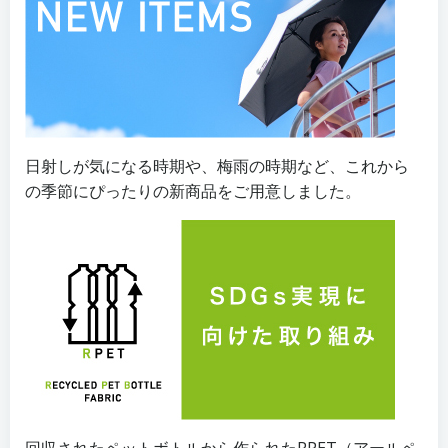
日射しが気になる時期や、梅雨の時期など、これから
の季節にぴったりの新商品をご用意しました。
回収されたペットボトルから作られたRPET（アールペ