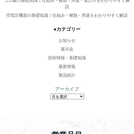
ー
ー
ゴム板の基礎知識｜仕組み・種類・用途・選び方をわかりやすく解
説
シ
シ
空気圧機器の基礎知識｜仕組み・種類・用途をわかりやすく解説
ョ
ョ
●カテゴリー
ン
ン
お知らせ
展示会
技術情報・基礎知識
最新情報
製品紹介
アーカイブ