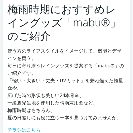
梅雨時期におすすめレ
イングッズ「mabu®」
のご紹介
使う方のライフスタイルをイメージして、機能とデザ
インを両立。
毎日に寄り添うレイングッズを提案する「mabu®」の
ご紹介です。
「軽い・大きい・丈夫・UVカット」を兼ね備えた軽量
傘や、
広げた時の形状も美しい24本骨傘、
一級遮光生地を使用した晴雨兼用傘など、
梅雨時期はもちろん、
夏の日差しにも役に立つ一本を見つけてみませんか。
チラシはこちら