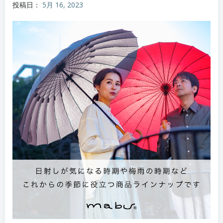
投稿日：
5月 16, 2023