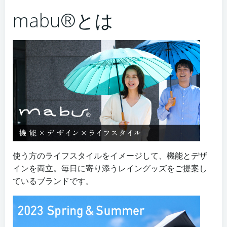
mabu®とは
使う方のライフスタイルをイメージして、機能とデザ
インを両立。毎日に寄り添うレイングッズをご提案し
ているブランドです。