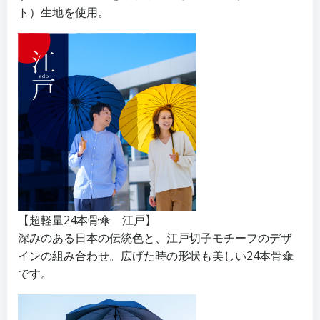
ト）生地を使用。
【超軽量24本骨傘 江戸】
深みのある日本の伝統色と、江戸切子モチーフのデザ
インの組み合わせ。広げた時の形状も美しい24本骨傘
です。